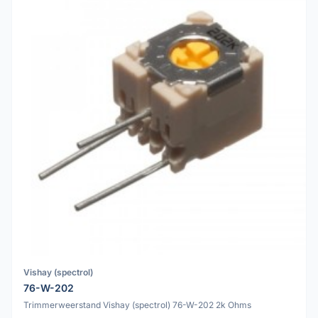
Vishay (spectrol)
76-W-202
Trimmerweerstand Vishay (spectrol) 76-W-202 2k Ohms