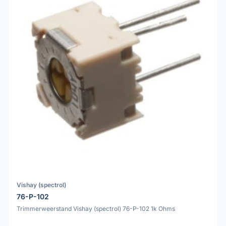
Vishay (spectrol)
76-P-102
Trimmerweerstand Vishay (spectrol) 76-P-102 1k Ohms