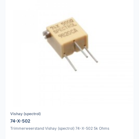
Vishay (spectrol)
74-X-502
Trimmerweerstand Vishay (spectrol) 74-X-502 5k Ohms