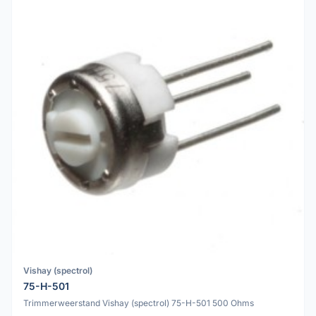
Vishay (spectrol)
75-H-501
Trimmerweerstand Vishay (spectrol) 75-H-501 500 Ohms