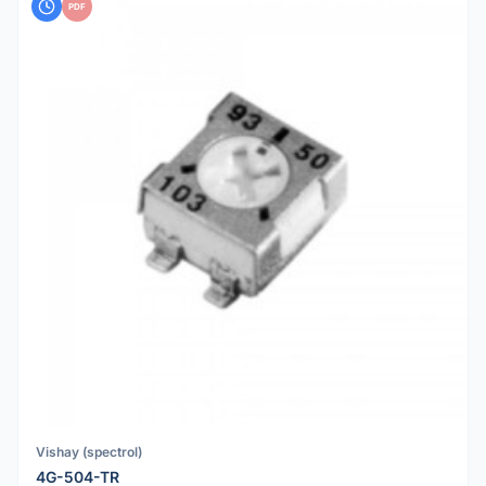
PDF
Vishay (spectrol)
4G-504-TR