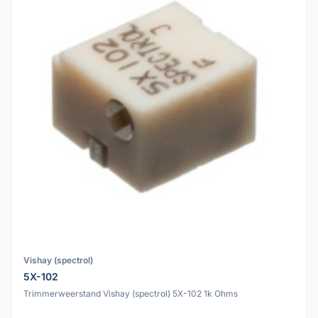
Vishay (spectrol)
5X-102
Trimmerweerstand Vishay (spectrol) 5X-102 1k Ohms