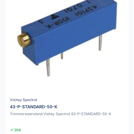
Vishay Spectrol
43-P-STANDARD-50-K
Trimmerweerstand Vishay Spectrol 43-P-STANDARD-50-K
206