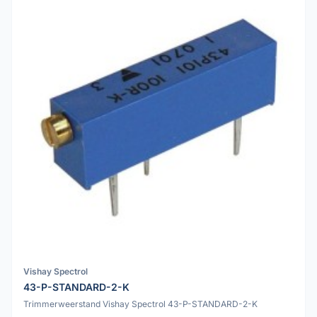
Vishay Spectrol
43-P-STANDARD-2-K
Trimmerweerstand Vishay Spectrol 43-P-STANDARD-2-K