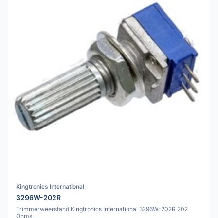
Kingtronics International
3296W-202R
Trimmerweerstand Kingtronics International 3296W-202R 202
Ohms