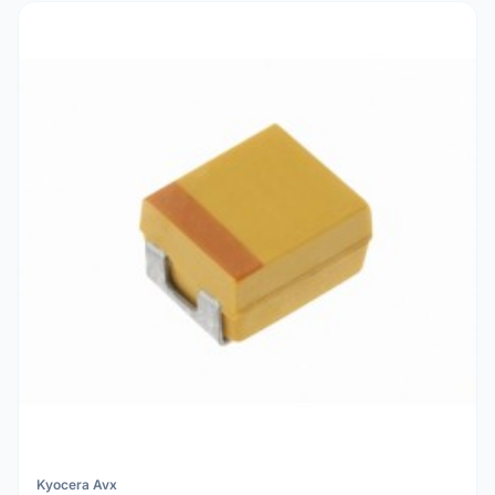
Kyocera Avx