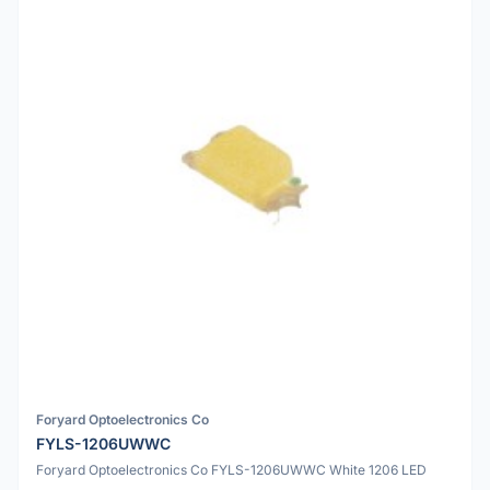
Foryard Optoelectronics Co
FYLS-1206UWWC
Foryard Optoelectronics Co FYLS-1206UWWC White 1206 LED