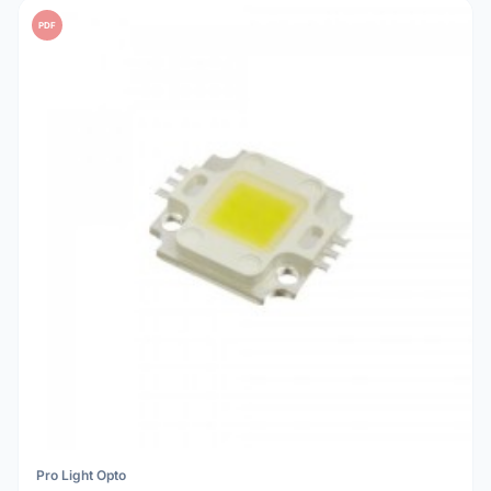
PDF
Pro Light Opto