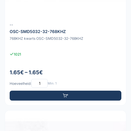
--
OSC-SMD5032-32-768KHZ
768KHZ kwarts OSC-SMD5032-32-768KHZ
1021
1.65€ – 1.65€
Hoeveelheid:
Min: 1