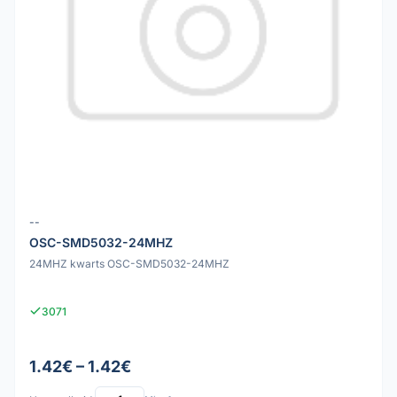
--
OSC-SMD5032-24MHZ
24MHZ kwarts OSC-SMD5032-24MHZ
3071
1.42€ – 1.42€