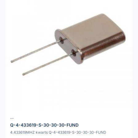
--
Q-4-433619-S-30-30-30-FUND
4.433619MHZ kwarts Q-4-433619-S-30-30-30-FUND