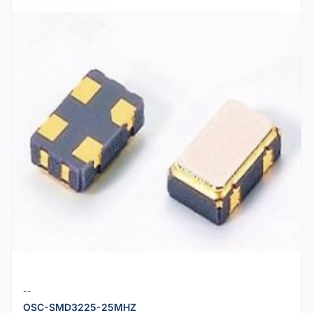
--
OSC-SMD3225-25MHZ