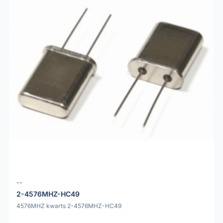
--
2-4576MHZ-HC49
4576MHZ kwarts 2-4576MHZ-HC49