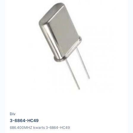
Div
3-6864-HC49
686.400MHZ kwarts 3-6864-HC49