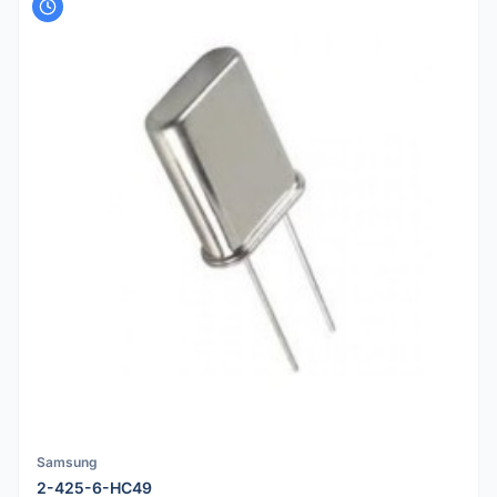
Samsung
2-425-6-HC49