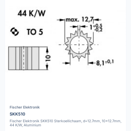
Fischer Elektronik
SKK510
Fischer Elektronik SKK510 Sterkoellichaam, d=12.7mm, 10x12.7mm,
44 K/W, Aluminium