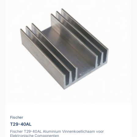
Fischer
T29-40AL
Fischer T29-40AL Aluminium Vinnenkoellichaam voor
Elektronische Componenten