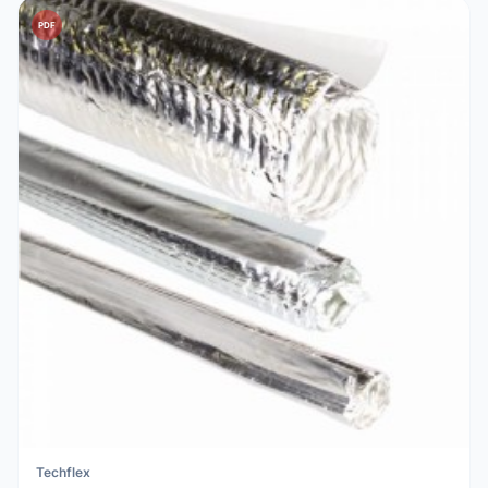
PDF
Techflex