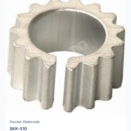
Fischer Elektronik
SKK-510