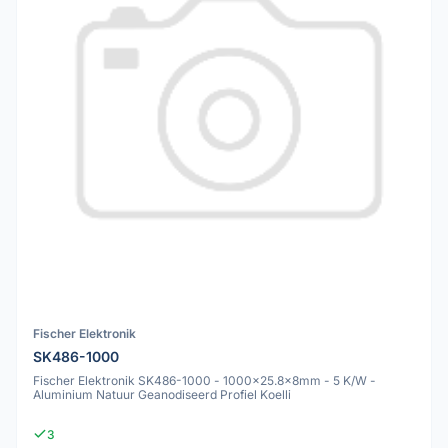
Fischer Elektronik
SK486-1000
Fischer Elektronik SK486-1000 - 1000x25.8x8mm - 5 K/W -
Aluminium Natuur Geanodiseerd Profiel Koelli
3