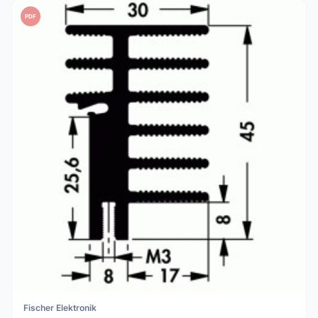
PDF
Fischer Elektronik