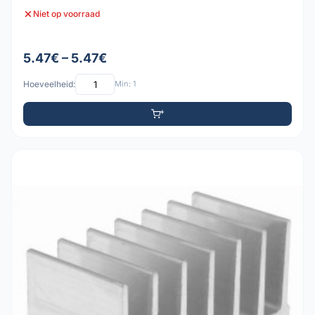
Niet op voorraad
5.47€ – 5.47€
Hoeveelheid:
Min: 1