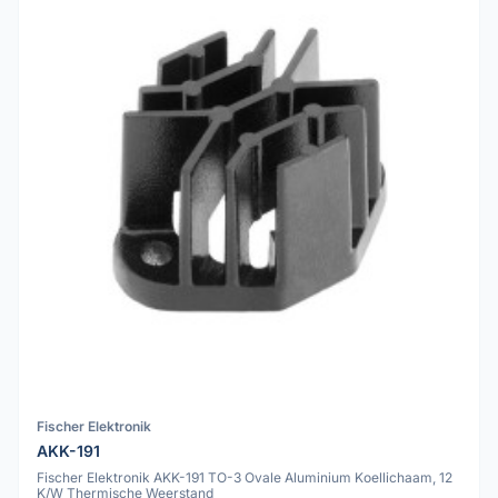
Fischer Elektronik
AKK-191
Fischer Elektronik AKK-191 TO-3 Ovale Aluminium Koellichaam, 12
K/W Thermische Weerstand