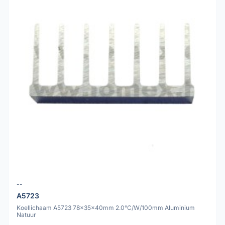
--
A5723
Koellichaam A5723 78x35x40mm 2.0°C/W/100mm Aluminium
Natuur