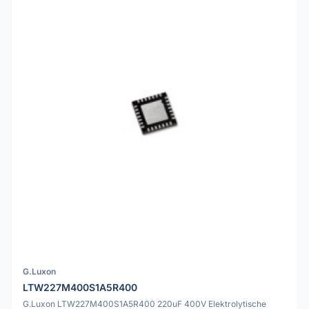
G.Luxon
LTW227M400S1A5R400
G.Luxon LTW227M400S1A5R400 220uF 400V Elektrolytische