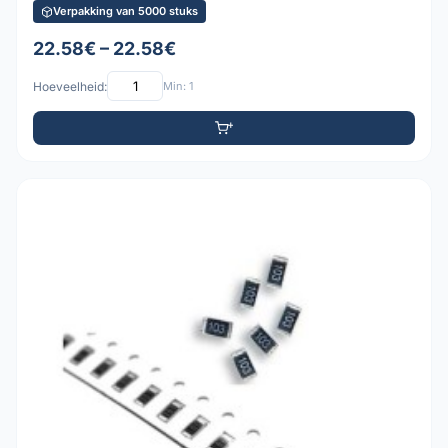
Verpakking van 5000 stuks
22.58€ – 22.58€
Hoeveelheid:
Min: 1