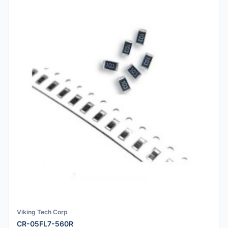
Viking Tech Corp
CR-05FL7-560R