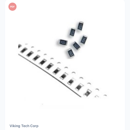
PDF
Viking Tech Corp