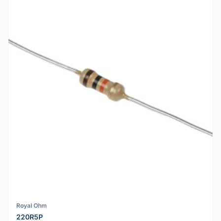
Royal Ohm
220R5P