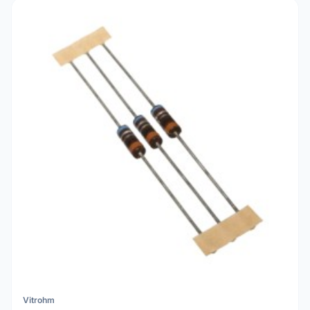
Vitrohm