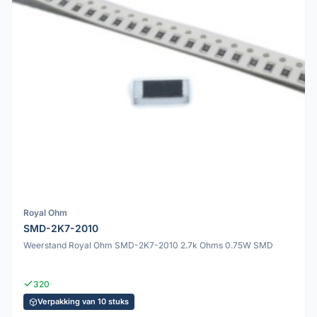
Royal Ohm
SMD-2K7-2010
Weerstand Royal Ohm SMD-2K7-2010 2.7k Ohms 0.75W SMD
320
Verpakking van 10 stuks