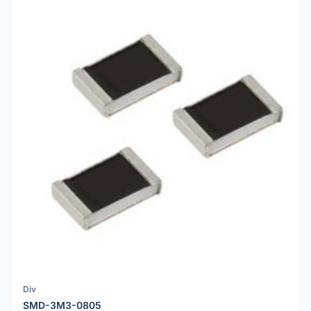
Div
SMD-3M3-0805