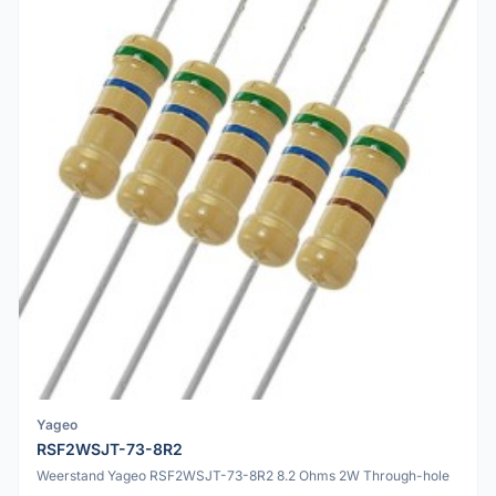
Yageo
RSF2WSJT-73-8R2
Weerstand Yageo RSF2WSJT-73-8R2 8.2 Ohms 2W Through-hole