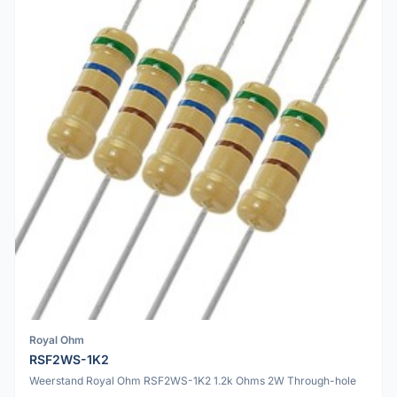
Royal Ohm
RSF2WS-1K2
Weerstand Royal Ohm RSF2WS-1K2 1.2k Ohms 2W Through-hole