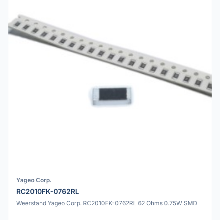
Yageo Corp.
RC2010FK-0762RL
Weerstand Yageo Corp. RC2010FK-0762RL 62 Ohms 0.75W SMD