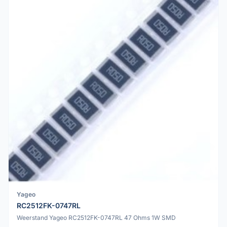
Yageo
RC2512FK-0747RL
Weerstand Yageo RC2512FK-0747RL 47 Ohms 1W SMD