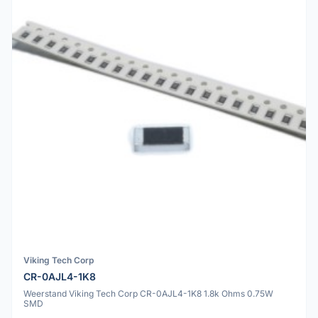
Viking Tech Corp
CR-0AJL4-1K8
Weerstand Viking Tech Corp CR-0AJL4-1K8 1.8k Ohms 0.75W
SMD