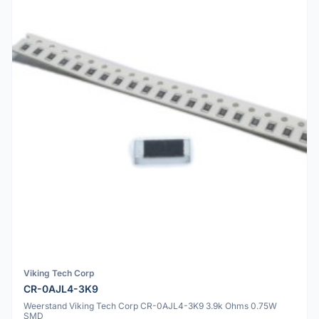
Viking Tech Corp
CR-0AJL4-3K9
Weerstand Viking Tech Corp CR-0AJL4-3K9 3.9k Ohms 0.75W
SMD