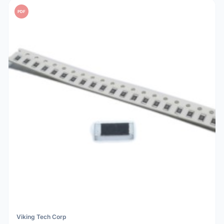
PDF
Viking Tech Corp