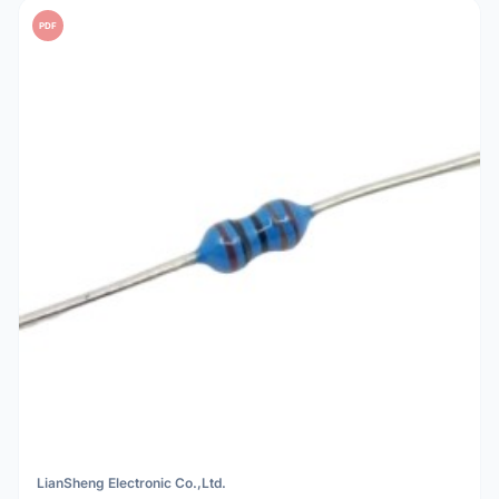
PDF
LianSheng Electronic Co.,Ltd.