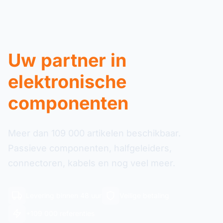
Uw partner in
elektronische
componenten
Meer dan 109 000 artikelen beschikbaar.
Passieve componenten, halfgeleiders,
connectoren, kabels en nog veel meer.
Levering binnen 48 uur
Veilige betaling
+109 000 referenties