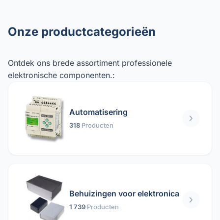
Onze productcategorieën
Ontdek ons ​​brede assortiment professionele
elektronische componenten.:
Automatisering
318
Producten
Behuizingen voor elektronica
1 739
Producten