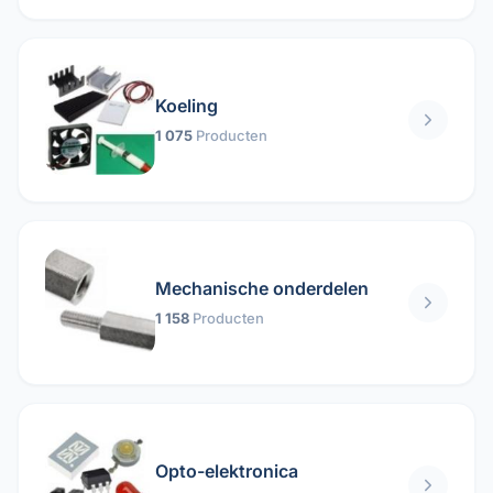
Koeling
1 075
Producten
Mechanische onderdelen
1 158
Producten
Opto-elektronica