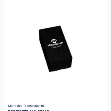
Microchip Technology Inc.