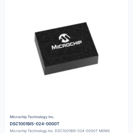
Microchip Technology Inc.
DSC1001BI5-024-0000T
Microchip Technology Inc. DSC1001BI5-024-0000T MEMS