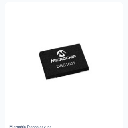
Microchip Technology Inc.