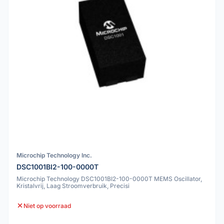
Microchip Technology Inc.
DSC1001BI2-100-0000T
Microchip Technology DSC1001BI2-100-0000T MEMS Oscillator,
Kristalvrij, Laag Stroomverbruik, Precisi
Niet op voorraad