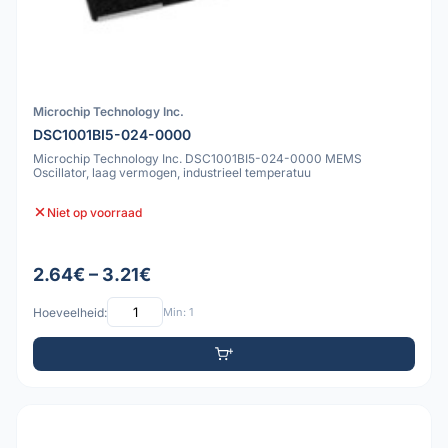
Microchip Technology Inc.
DSC1001BI5-024-0000
Microchip Technology Inc. DSC1001BI5-024-0000 MEMS
Oscillator, laag vermogen, industrieel temperatuu
Niet op voorraad
2.64€ – 3.21€
Hoeveelheid:
Min: 1