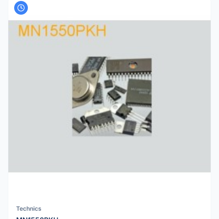
Technics