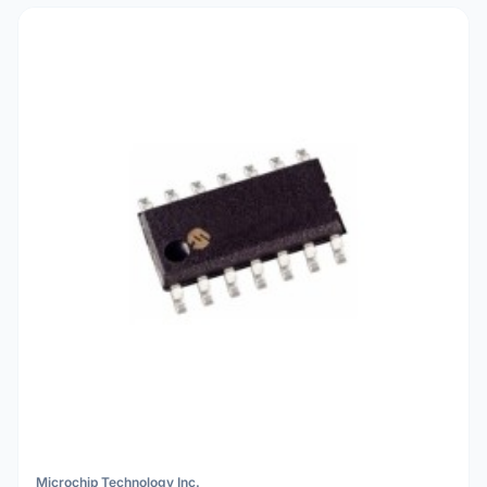
Microchip Technology Inc.