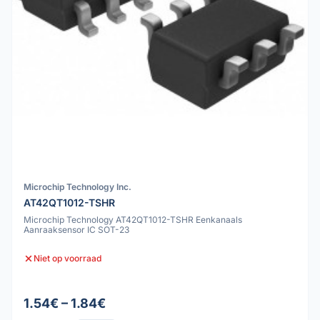
Microchip Technology Inc.
AT42QT1012-TSHR
Microchip Technology AT42QT1012-TSHR Eenkanaals
Aanraaksensor IC SOT-23
Niet op voorraad
1.54€ – 1.84€