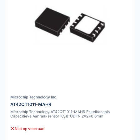
Microchip Technology Inc.
AT42QT1011-MAHR
Microchip Technology AT42QT1011-MAHR Enkelkanaals
Capacitieve Aanraaksensor IC, 8-UDFN 2x2x0.6mm
Niet op voorraad