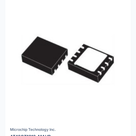
Microchip Technology Inc.