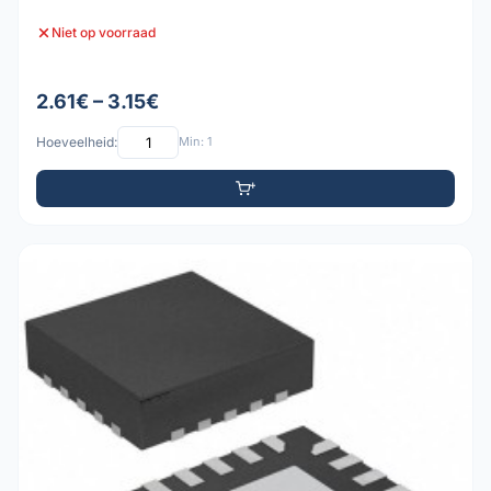
Niet op voorraad
2.61€ – 3.15€
Hoeveelheid:
Min: 1