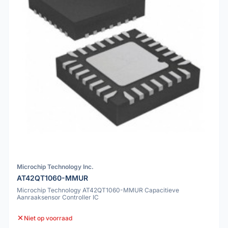
Microchip Technology Inc.
AT42QT1060-MMUR
Microchip Technology AT42QT1060-MMUR Capacitieve
Aanraaksensor Controller IC
Niet op voorraad