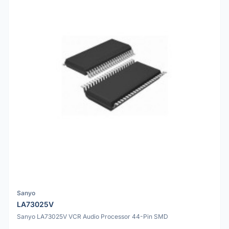
Sanyo
LA73025V
Sanyo LA73025V VCR Audio Processor 44-Pin SMD