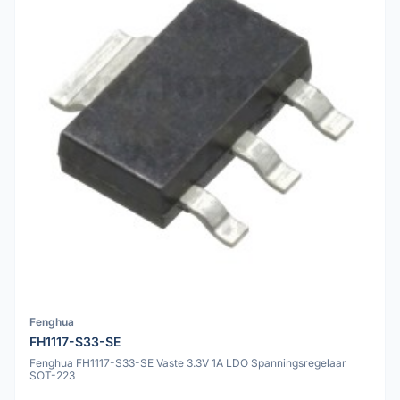
Fenghua
FH1117-S33-SE
Fenghua FH1117-S33-SE Vaste 3.3V 1A LDO Spanningsregelaar
SOT-223