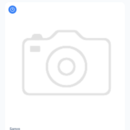
Sanyo