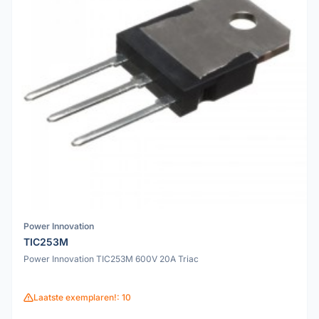
Power Innovation
TIC253M
Power Innovation TIC253M 600V 20A Triac
Laatste exemplaren!: 10