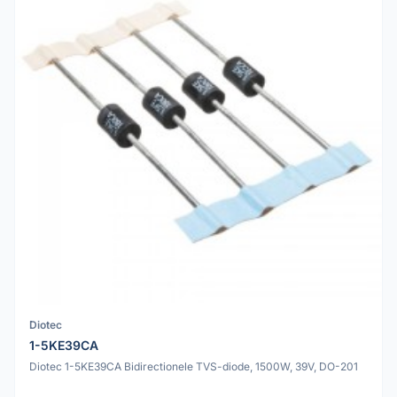
Diotec
1-5KE39CA
Diotec 1-5KE39CA Bidirectionele TVS-diode, 1500W, 39V, DO-201