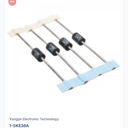
PDF
Yangjie Electronic Technology
1-5KE36A