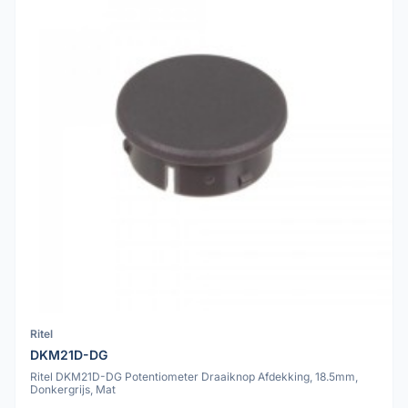
Ritel
DKM21D-DG
Ritel DKM21D-DG Potentiometer Draaiknop Afdekking, 18.5mm,
Donkergrijs, Mat