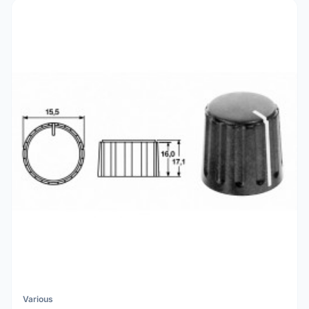
Various