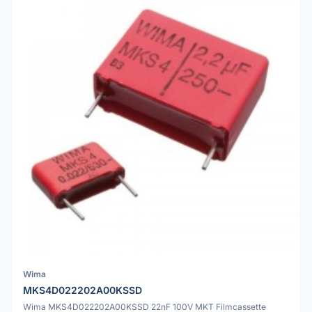
Wima
MKS4D022202A00KSSD
Wima MKS4D022202A00KSSD 22nF 100V MKT Filmcassette