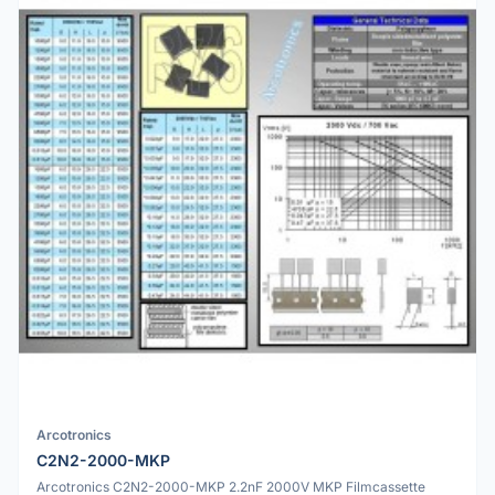
Arcotronics
C2N2-2000-MKP
Arcotronics C2N2-2000-MKP 2.2nF 2000V MKP Filmcassette