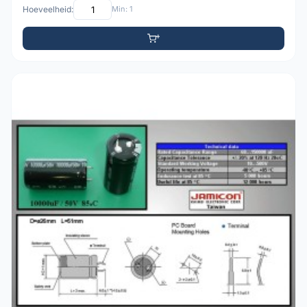
Hoeveelheid:
Min: 1