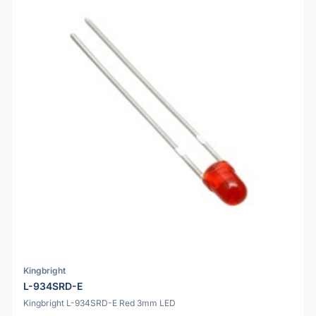
Kingbright
L-934SRD-E
Kingbright L-934SRD-E Red 3mm LED