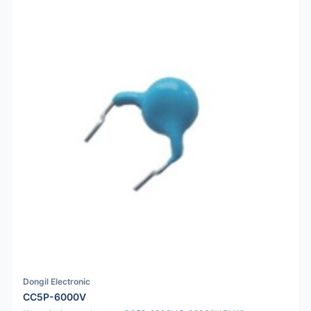
Dongil Electronic
CC5P-6000V