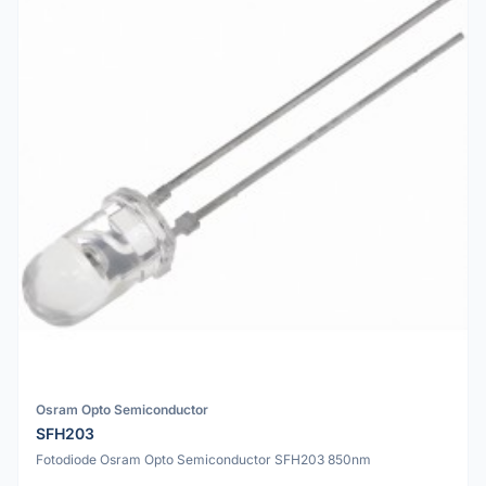
Osram Opto Semiconductor
SFH203
Fotodiode Osram Opto Semiconductor SFH203 850nm