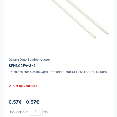
Osram Opto Semiconductor
SFH309FA-3-4
Fototransistor Osram Opto Semiconductor SFH309FA-3-4 1120nm
Niet op voorraad
0.57€ – 0.57€
Hoeveelheid:
Min: 1