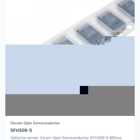
Osram Opto Semiconductor
SFH309-5
Optische sensor Osram Opto Semiconductor SFH309-5 860nm