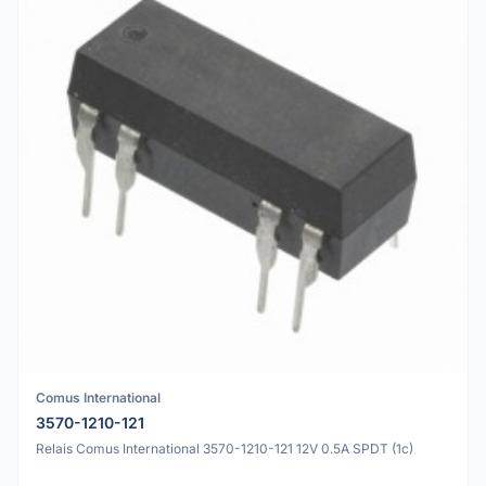
Comus International
3570-1210-121
Relais Comus International 3570-1210-121 12V 0.5A SPDT (1c)