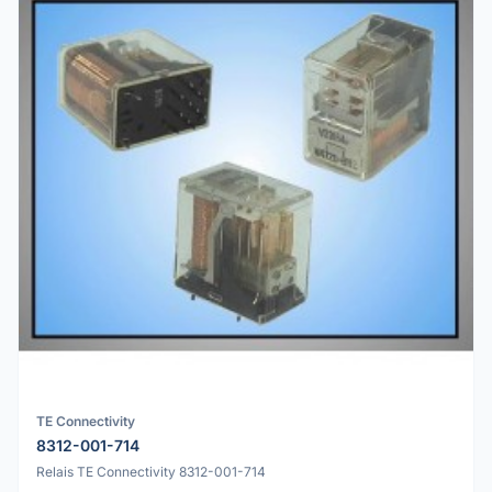
TE Connectivity
8312-001-714
Relais TE Connectivity 8312-001-714