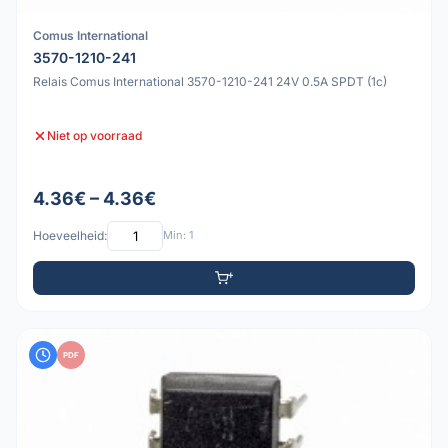
Comus International
3570-1210-241
Relais Comus International 3570-1210-241 24V 0.5A SPDT (1c)
Niet op voorraad
4.36€ – 4.36€
Hoeveelheid:
Min: 1
PDF