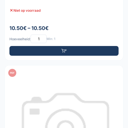
Niet op voorraad
10.50€ – 10.50€
Hoeveelheid:
Min: 1
PDF