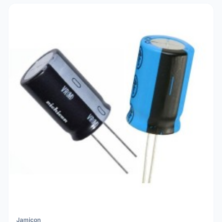
Jamicon