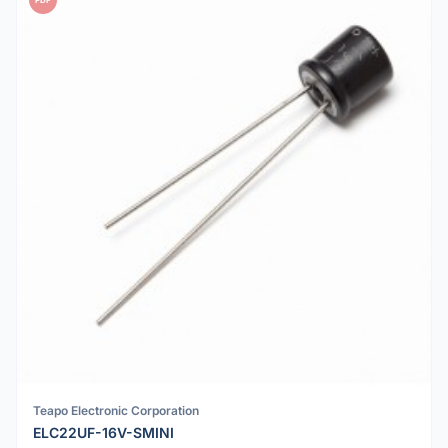
Teapo Electronic Corporation
ELC22UF-16V-SMINI