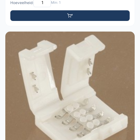
Hoeveelheid:
Min: 1