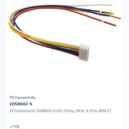
TE Connectivity
2058943-5
TE Connectivity 2058943-5 LED-Fitting, 16cm, 6-Pins, MINI CT
179