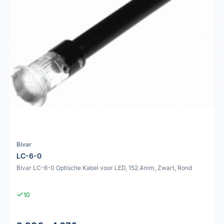
Bivar
LC-6-0
Bivar LC-6-0 Optische Kabel voor LED, 152.4mm, Zwart, Rond
10