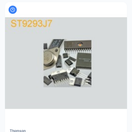
Thomson