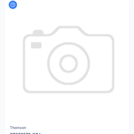
Thomson