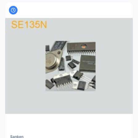
Sanken