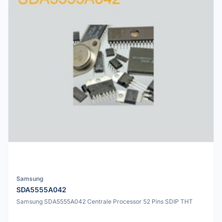
Samsung
SDA5555A042
Samsung SDA5555A042 Centrale Processor 52 Pins SDIP THT