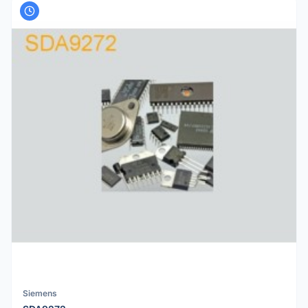
Siemens