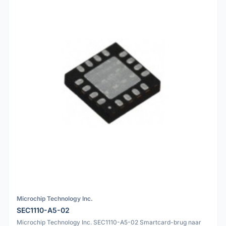
Microchip Technology Inc.
SEC1110-A5-02
Microchip Technology Inc. SEC1110-A5-02 Smartcard-brug naar