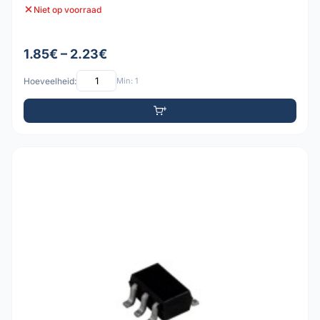
Niet op voorraad
1.85€ – 2.23€
Hoeveelheid:
Min: 1