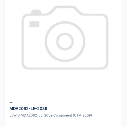
--
MDA2062-LE-2039
LEWIS MDA2062-LE-2039 Component (CTV-2039)