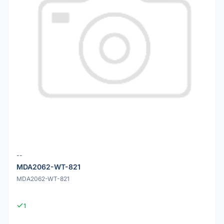
--
MDA2062-WT-821
MDA2062-WT-821
1