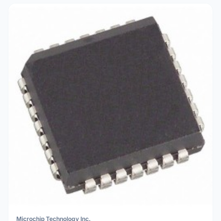
Microchip Technology Inc.