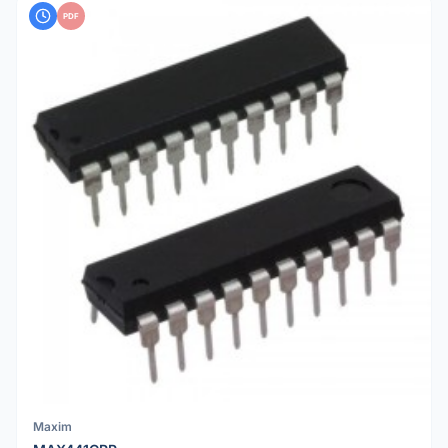
PDF
Maxim