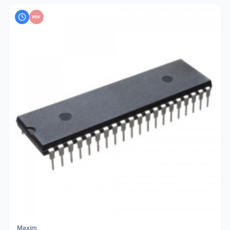
PDF
Maxim