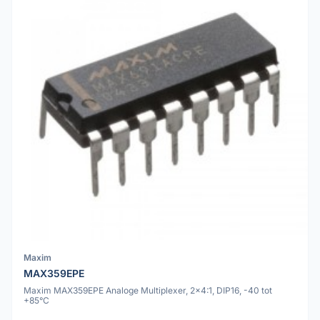
Maxim
MAX359EPE
Maxim MAX359EPE Analoge Multiplexer, 2x4:1, DIP16, -40 tot
+85°C