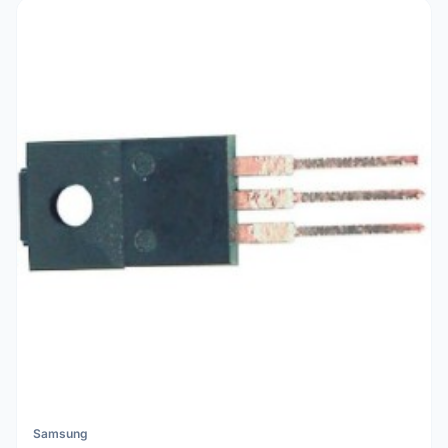
Samsung