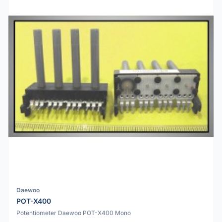
Daewoo
POT-X400
Potentiometer Daewoo POT-X400 Mono