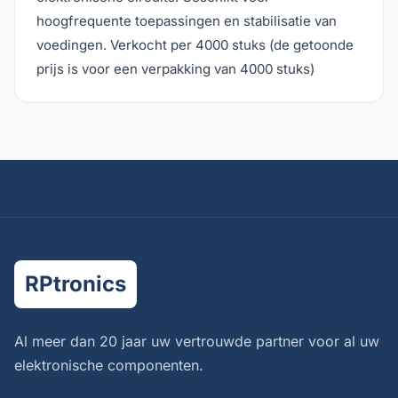
hoogfrequente toepassingen en stabilisatie van
voedingen. Verkocht per 4000 stuks (de getoonde
prijs is voor een verpakking van 4000 stuks)
RPtronics
Al meer dan 20 jaar uw vertrouwde partner voor al uw
elektronische componenten.