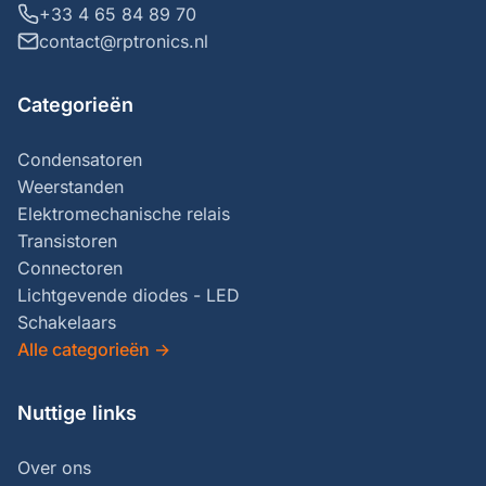
+33 4 65 84 89 70
contact@rptronics.nl
Categorieën
Condensatoren
Weerstanden
Elektromechanische relais
Transistoren
Connectoren
Lichtgevende diodes - LED
Schakelaars
Alle categorieën
→
Nuttige links
Over ons