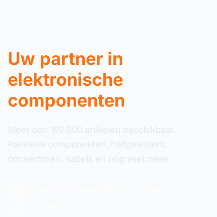
Uw partner in
elektronische
componenten
Meer dan 109 000 artikelen beschikbaar.
Passieve componenten, halfgeleiders,
connectoren, kabels en nog veel meer.
Levering binnen 48 uur
Veilige betaling
+109 000 referenties