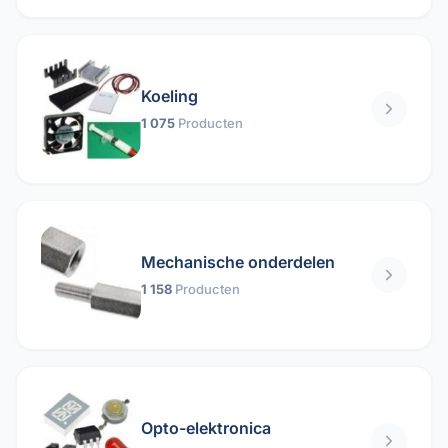
Koeling
1 075
Producten
Mechanische onderdelen
1 158
Producten
Opto-elektronica