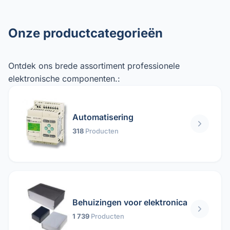
Onze productcategorieën
Ontdek ons ​​brede assortiment professionele
elektronische componenten.:
Automatisering
318
Producten
Behuizingen voor elektronica
1 739
Producten