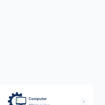
Computer
137
Producten