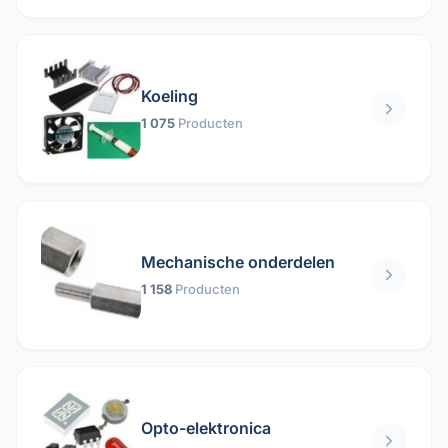
Koeling
1 075
Producten
Mechanische onderdelen
1 158
Producten
Opto-elektronica