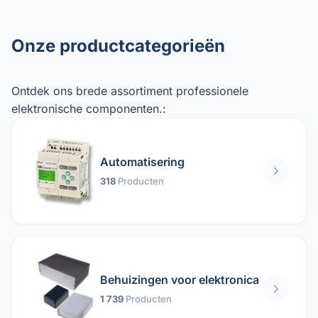
Onze productcategorieën
Ontdek ons ​​brede assortiment professionele
elektronische componenten.:
Automatisering
318
Producten
Behuizingen voor elektronica
1 739
Producten