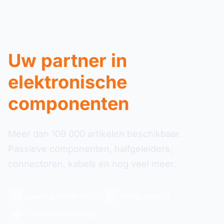
Uw partner in
elektronische
componenten
Meer dan 109 000 artikelen beschikbaar.
Passieve componenten, halfgeleiders,
connectoren, kabels en nog veel meer.
Levering binnen 48 uur
Veilige betaling
+109 000 referenties